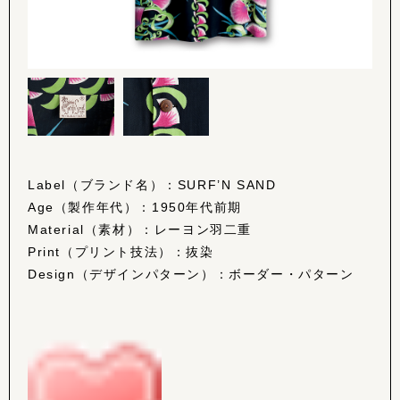
Label（ブランド名）：SURF’N SAND
Age（製作年代）：1950年代前期
Material（素材）：レーヨン羽二重
Print（プリント技法）：抜染
Design（デザインパターン）：ボーダー・パターン