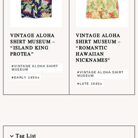
VINTAGE ALOHA
VINTAGE ALOHA
SHIRT MUSEUM –
SHIRT MUSEUM –
“ISLAND KING
“ROMANTIC
PROTEA”
HAWAIIAN
NICKNAMES”
#VINTAGE ALOHA SHIRT
MUSEUM
#VINTAGE ALOHA SHIRT
MUSEUM
#EARLY 1950s
#LATE 1940s
Tag List