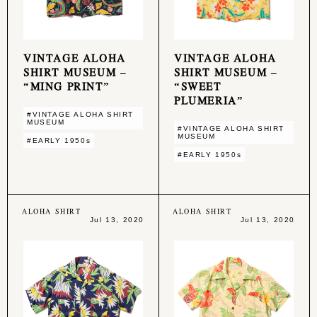
VINTAGE ALOHA
VINTAGE ALOHA
SHIRT MUSEUM –
SHIRT MUSEUM –
“MING PRINT”
“SWEET
PLUMERIA”
#VINTAGE ALOHA SHIRT
MUSEUM
#VINTAGE ALOHA SHIRT
MUSEUM
#EARLY 1950s
#EARLY 1950s
ALOHA SHIRT
ALOHA SHIRT
Jul 13, 2020
Jul 13, 2020