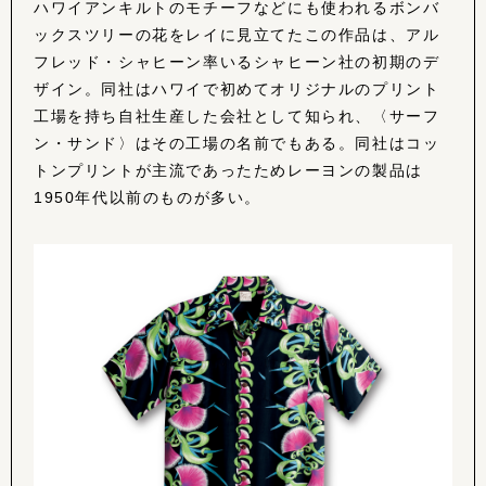
ハワイアンキルトのモチーフなどにも使われるボンバ
ックスツリーの花をレイに見立てたこの作品は、アル
フレッド・シャヒーン率いるシャヒーン社の初期のデ
ザイン。同社はハワイで初めてオリジナルのプリント
工場を持ち自社生産した会社として知られ、〈サーフ
ン・サンド〉はその工場の名前でもある。同社はコッ
トンプリントが主流であったためレーヨンの製品は
1950年代以前のものが多い。