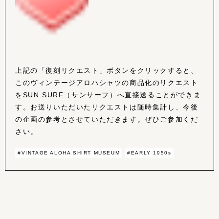
上記の「復刻リクエスト」ボタンをクリックすると、
このヴィンテージアロハシャツの商品化のリクエスト
をSUN SURF（サンサーフ）へ直接送ることができま
す。お送りいただいたリクエストは随時集計し、今後
の企画の参考とさせていただきます。ぜひご参加くだ
さい。
#VINTAGE ALOHA SHIRT MUSEUM
#EARLY 1950s