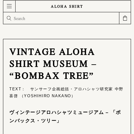
ALOHA SHIRT
VINTAGE ALOHA
SHIRT MUSEUM –
“BOMBAX TREE”
TEXT： サンサーフ企画総括・アロハシャツ研究家 中野
喜啓 （YOSHIHIRO NAKANO）
ヴィンテージアロハシャツミュージアム – 「ボ
ンバックス・ツリー」