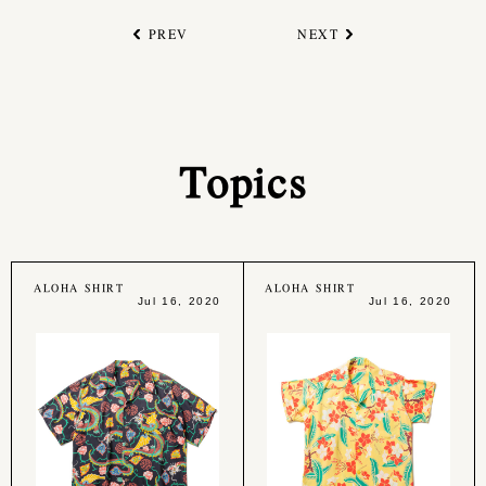
PREV
NEXT
Topics
ALOHA SHIRT
ALOHA SHIRT
Jul 16, 2020
Jul 16, 2020