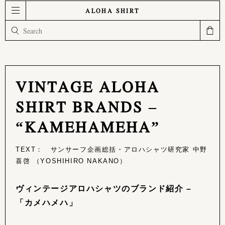
ALOHA SHIRT
VINTAGE ALOHA
SHIRT BRANDS –
“KAMEHAMEHA”
TEXT： サンサーフ企画総括・アロハシャツ研究家 中野
喜啓 （YOSHIHIRO NAKANO）
ヴィンテージアロハシャツのブランド紹介 –
「カメハメハ」