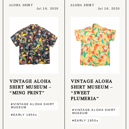
ALOHA SHIRT
ALOHA SHIRT
Jul 16, 2020
Jul 16, 2020
VINTAGE ALOHA
VINTAGE ALOHA
SHIRT MUSEUM –
SHIRT MUSEUM –
“MING PRINT”
“SWEET
PLUMERIA”
#VINTAGE ALOHA SHIRT
MUSEUM
#VINTAGE ALOHA SHIRT
MUSEUM
#EARLY 1950s
#EARLY 1950s