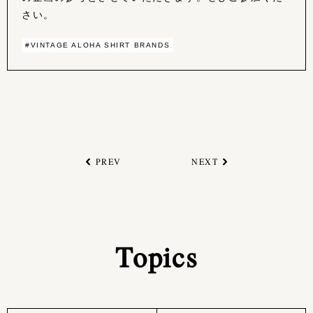
さい。
#VINTAGE ALOHA SHIRT BRANDS
PREV
NEXT
Topics