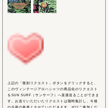
上記の「復刻リクエスト」ボタンをクリックすると、
このヴィンテージアロハシャツの商品化のリクエスト
をSUN SURF（サンサーフ）へ直接送ることができま
す。お送りいただいたリクエストは随時集計し、今後
の企画の参考とさせていただきます。ぜひご参加くだ