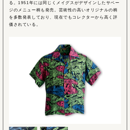
る。1951年には同じくメイグスがデザインしたサベー
ジのメニュー柄も発売。芸術性の高いオリジナルの柄
を多数発表しており、現在でもコレクターから高く評
価されている。