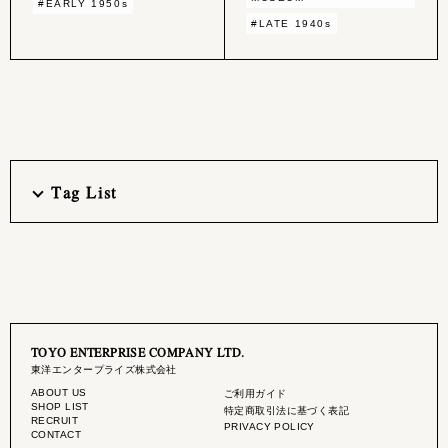
#EARLY 1950s
#LATE 1940s
Tag List
TOYO ENTERPRISE COMPANY LTD.
東洋エンタープライズ株式会社
ABOUT US
ご利用ガイド
SHOP LIST
特定商取引法に基づく表記
RECRUIT
PRIVACY POLICY
CONTACT