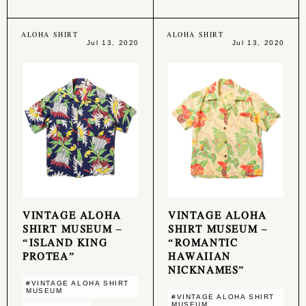
ALOHA SHIRT
ALOHA SHIRT
Jul 13, 2020
Jul 13, 2020
VINTAGE ALOHA
VINTAGE ALOHA
SHIRT MUSEUM –
SHIRT MUSEUM –
“ISLAND KING
“ROMANTIC
PROTEA”
HAWAIIAN
NICKNAMES”
#VINTAGE ALOHA SHIRT
MUSEUM
#VINTAGE ALOHA SHIRT
MUSEUM