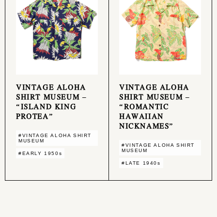
VINTAGE ALOHA
VINTAGE ALOHA
SHIRT MUSEUM –
SHIRT MUSEUM –
“ISLAND KING
“ROMANTIC
PROTEA”
HAWAIIAN
NICKNAMES”
#VINTAGE ALOHA SHIRT
MUSEUM
#VINTAGE ALOHA SHIRT
MUSEUM
#EARLY 1950s
#LATE 1940s