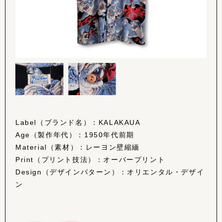
Label（ブランド名）：KALAKAUA
Age（製作年代）：1950年代前期
Material（素材）：レーヨン壁縮緬
Print（プリント技法）：オーバープリント
Design（デザインパターン）：オリエンタル・デザイ
ン