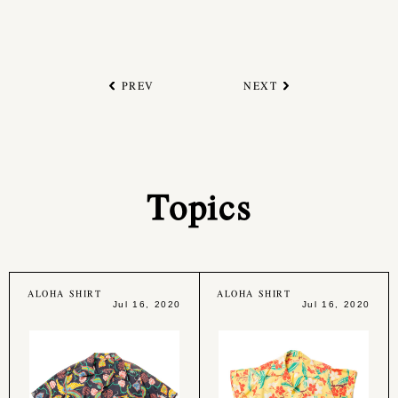
PREV
NEXT
Topics
ALOHA SHIRT
ALOHA SHIRT
Jul 16, 2020
Jul 16, 2020