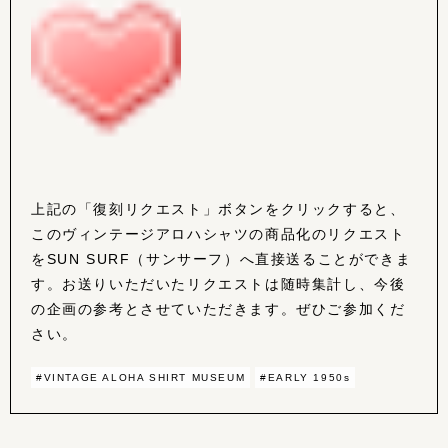
上記の「復刻リクエスト」ボタンをクリックすると、
このヴィンテージアロハシャツの商品化のリクエスト
をSUN SURF（サンサーフ）へ直接送ることができま
す。お送りいただいたリクエストは随時集計し、今後
の企画の参考とさせていただきます。ぜひご参加くだ
さい。
#VINTAGE ALOHA SHIRT MUSEUM
#EARLY 1950s