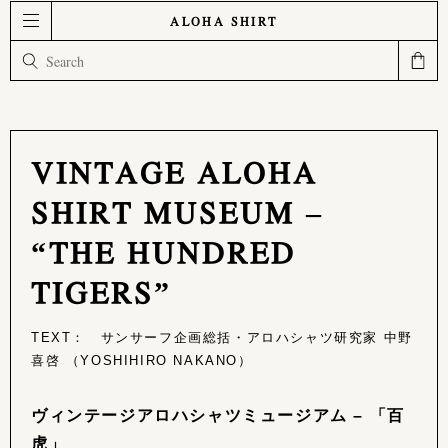
ALOHA SHIRT
VINTAGE ALOHA
SHIRT MUSEUM –
“THE HUNDRED
TIGERS”
TEXT： サンサーフ企画総括・アロハシャツ研究家 中野
喜啓 （YOSHIHIRO NAKANO）
ヴィンテージアロハシャツミュージアム – 「百
虎」