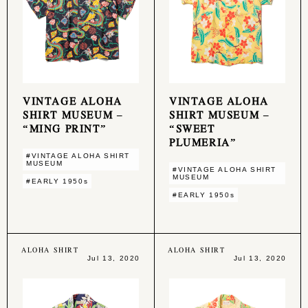
VINTAGE ALOHA
VINTAGE ALOHA
SHIRT MUSEUM –
SHIRT MUSEUM –
“MING PRINT”
“SWEET
PLUMERIA”
#VINTAGE ALOHA SHIRT
MUSEUM
#VINTAGE ALOHA SHIRT
MUSEUM
#EARLY 1950s
#EARLY 1950s
ALOHA SHIRT
ALOHA SHIRT
Jul 13, 2020
Jul 13, 2020